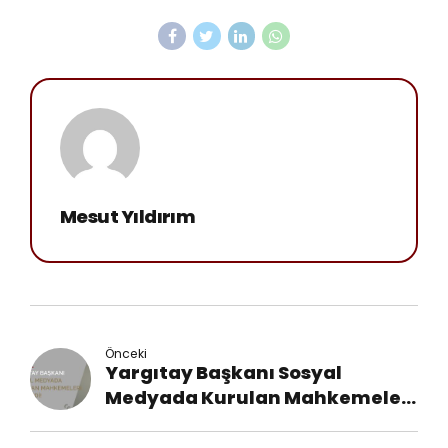
Mesut Yıldırım
Önceki
Yargıtay Başkanı Sosyal
Medyada Kurulan Mahkemeleri
Eleştirdi!