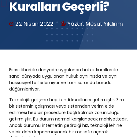
Kuralları Geçerli?
22 Nisan 2022
Yazar: Mesut Yıldırım
Esas itibari ile dünyada uygulanan hukuk kuralları ile
sanal dünyada uygulanan hukuk aynı hızda ve aynı
hassasiyette ilerlemiyor ve tüm sorunda burada
düğümleniyor.
Teknolojik gelişme hep kendi kurallarını getirmiştir. Zira
bir sistemin çalışması veya sistemden verim elde
edilmesi hep bir prosedüre bağlı kalmak zorunluluğu
getirmiştir. Bu durum normal karşılanacak mahiyettedir.
Ancak durumu internetin getirdiği hız, teknoloji lehine
ve bir daha kapanmayacak bir mesafe açarak