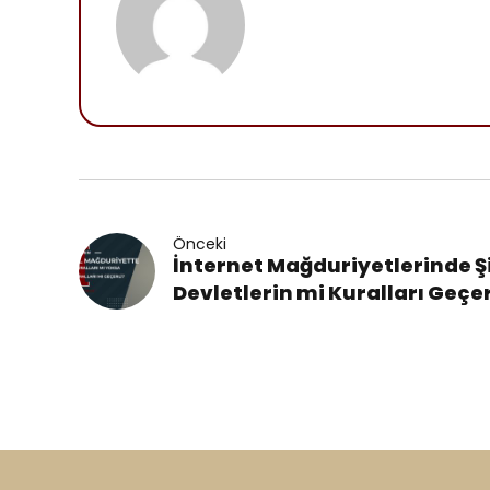
Önceki
İnternet Mağduriyetlerinde Şi
Devletlerin mi Kuralları Geçer