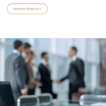
Hemen Başvur!