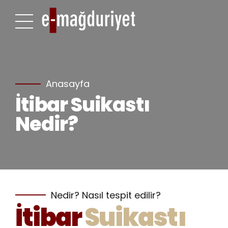
Anasayfa
İtibar Suikastı
Nedir?
Nedir? Nasıl tespit edilir?
İtibar
Suikastı