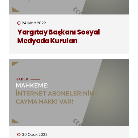
24 Mart 2022
Yargıtay Başkanı Sosyal
Medyada Kurulan
Mahkemeleri Eleştirdi!
30 Ocak 2022