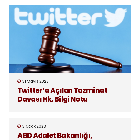
31 Mayıs 2023
Twitter’a Açılan Tazminat
Davası Hk. Bilgi Notu
3 Ocak 2023
ABD Adalet Bakanlığı,