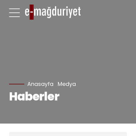
Anasayfa
Medya
Haberler