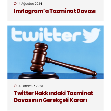
14 Ağustos 2024
Instagram’a Tazminat Davası
14 Temmuz 2023
Twitter Hakkındaki Tazminat
Davasının Gerekçeli Kararı
Yayınlandı!