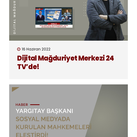
16 Haziran 2022
Dijital Mağduriyet Merkezi 24
TV’de!