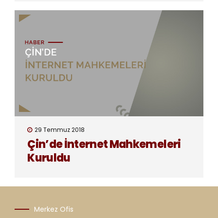
29 Temmuz 2018
Çin’de İnternet Mahkemeleri
Kuruldu
Merkez Ofis