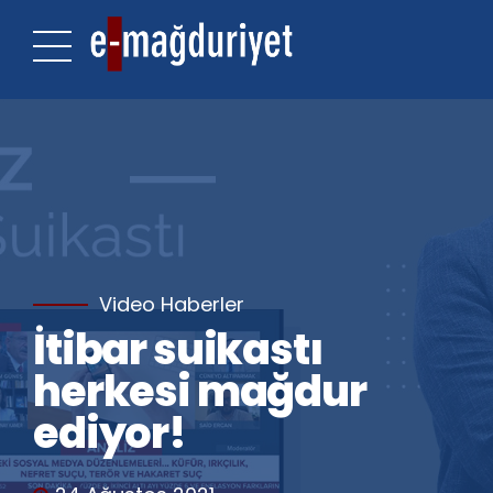
Video Haberler
İtibar suikastı
herkesi mağdur
ediyor!