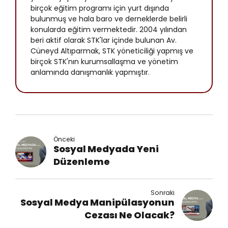
birçok eğitim programı için yurt dışında
bulunmuş ve hala baro ve derneklerde belirli
konularda eğitim vermektedir. 2004 yılından
beri aktif olarak STK'lar içinde bulunan Av.
Cüneyd Altıparmak, STK yöneticiliği yapmış ve
birçok STK'nın kurumsallaşma ve yönetim
anlamında danışmanlık yapmıştır.
Önceki
Sosyal Medyada Yeni
Düzenleme
Sonraki
Sosyal Medya Manipülasyonun
Cezası Ne Olacak?