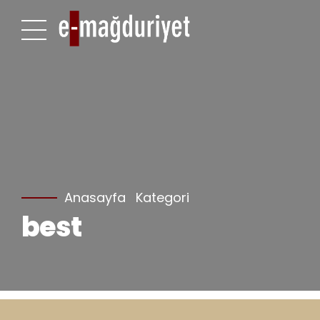
Anasayfa
Kategori
best